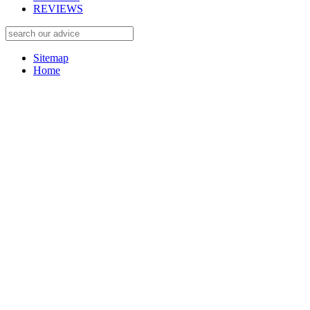
REVIEWS
Sitemap
Home