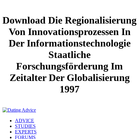
Download Die Regionalisierung
Von Innovationsprozessen In
Der Informationstechnologie
Staatliche
Forschungsförderung Im
Zeitalter Der Globalisierung
1997
ADVICE
STUDIES
EXPERTS
FORUMS