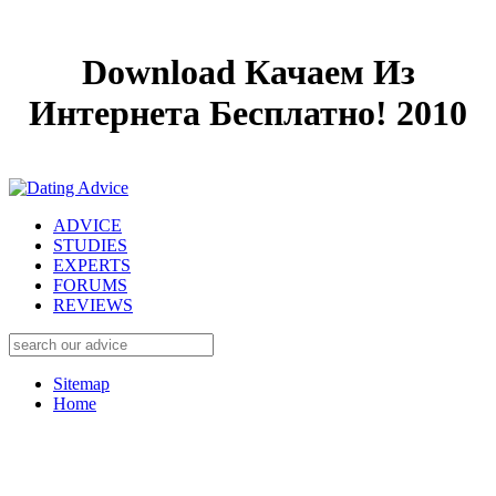
Download Качаем Из
Интернета Бесплатно! 2010
ADVICE
STUDIES
EXPERTS
FORUMS
REVIEWS
Sitemap
Home